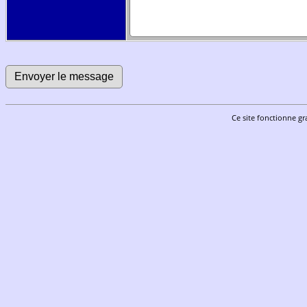
Ce site fonctionne gr