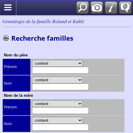
Généalogie de la famille Boland et Kubli
Recherche familles
Nom du père
Prénom:
Nom:
Nom de la mère
Prénom:
Nom: