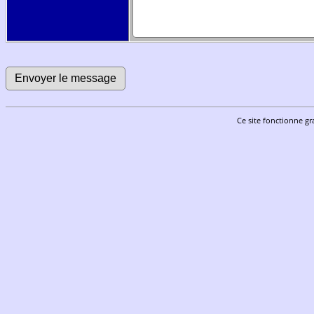
Ce site fonctionne gr