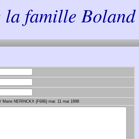
la famille Boland 
 / Marie NERINCKX (F686) mar. 11 mai 1898