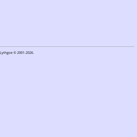
n Lythgoe © 2001-2026.