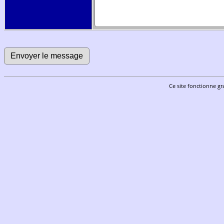
Ce site fonctionne gr