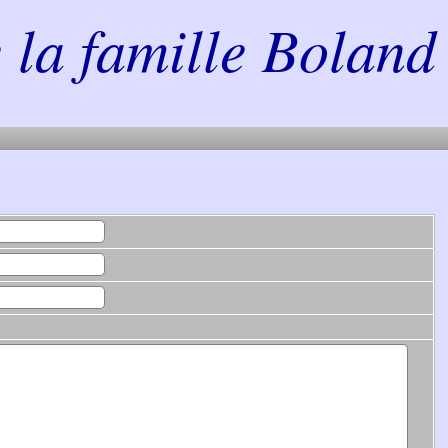
la famille Boland 