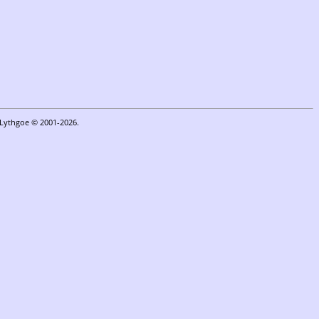
n Lythgoe © 2001-2026.