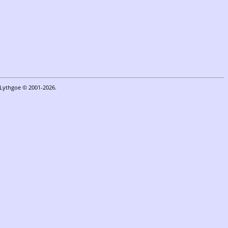
n Lythgoe © 2001-2026.