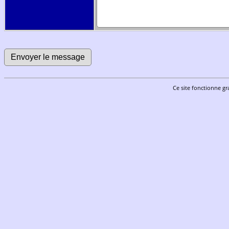
Ce site fonctionne gr