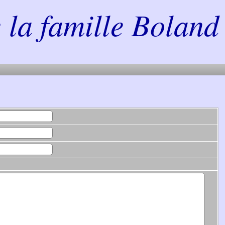
la famille Boland 