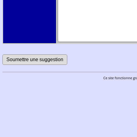
Ce site fonctionne gr