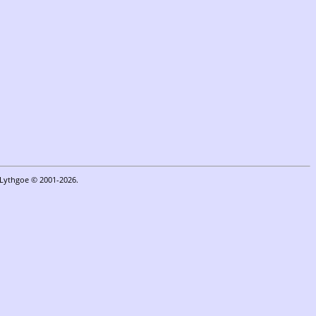
n Lythgoe © 2001-2026.