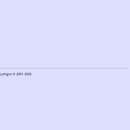
n Lythgoe © 2001-2026.