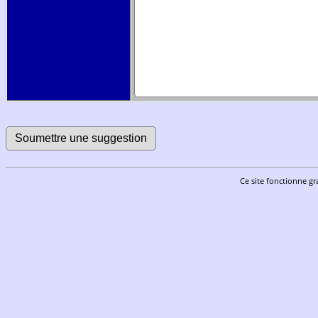
Ce site fonctionne gr