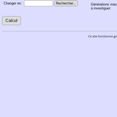
Changer en:
Générations max
à investiguer:
Ce site fonctionne gr