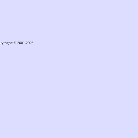
n Lythgoe © 2001-2026.