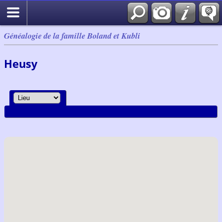
Généalogie de la famille Boland et Kubli
Heusy