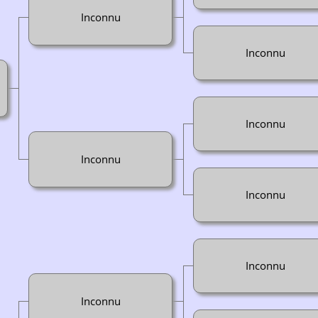
Inconnu
Inconnu
Inconnu
Inconnu
Inconnu
Inconnu
Inconnu