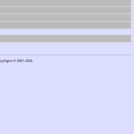
n Lythgoe © 2001-2026.