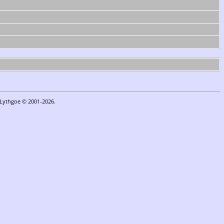
n Lythgoe © 2001-2026.