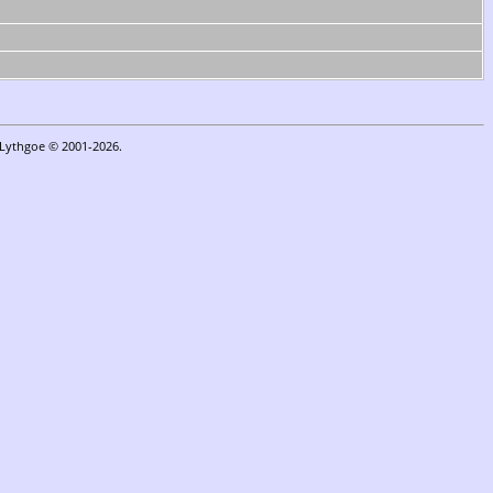
n Lythgoe © 2001-2026.