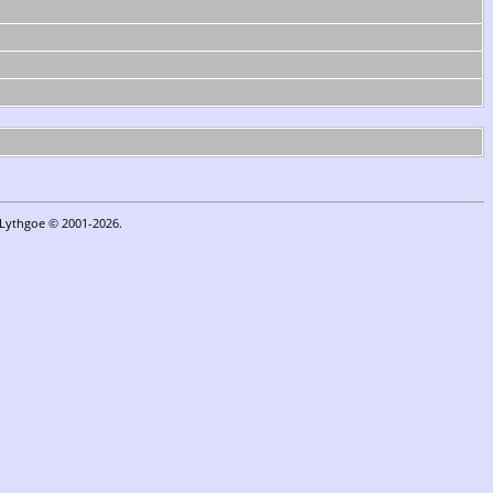
n Lythgoe © 2001-2026.