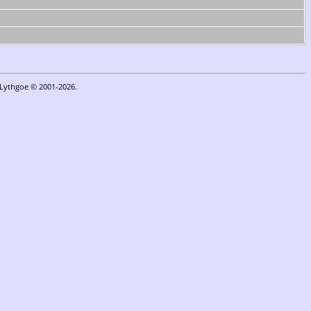
n Lythgoe © 2001-2026.