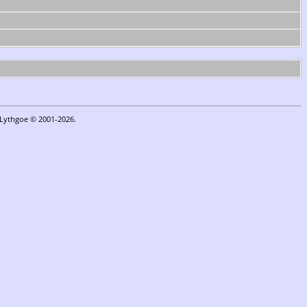
n Lythgoe © 2001-2026.