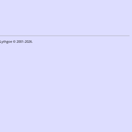
n Lythgoe © 2001-2026.