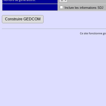
Inclure les informations SDJ
Ce site fonctionne gr