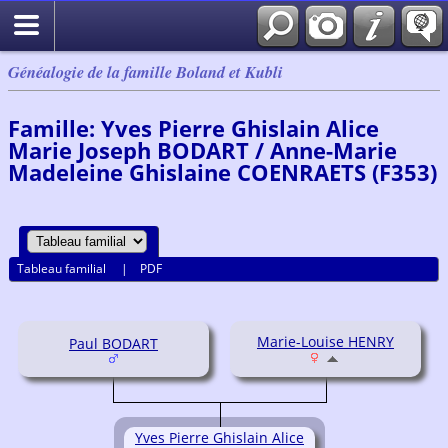
Généalogie de la famille Boland et Kubli
Famille: Yves Pierre Ghislain Alice
Marie Joseph BODART / Anne-Marie
Madeleine Ghislaine COENRAETS (F353)
Tableau familial
|
PDF
Marie-Louise HENRY
Paul BODART
Yves Pierre Ghislain Alice