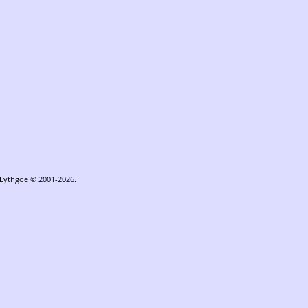
n Lythgoe © 2001-2026.