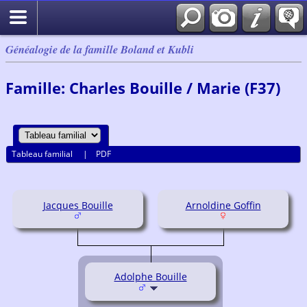
Généalogie de la famille Boland et Kubli
Famille: Charles Bouille / Marie (F37)
Tableau familial
|
PDF
Jacques Bouille
Arnoldine Goffin
Adolphe Bouille