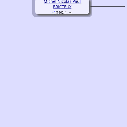
Michel Nicolas Paul
BRICTEUX
(1962- )